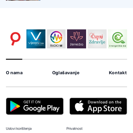
O nama
Oglašavanje
Kontakt
Uslovi korištenja
Privatnost