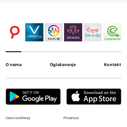
O nama
Oglašavanje
Kontakt
Uslovi korištenja
Privatnost