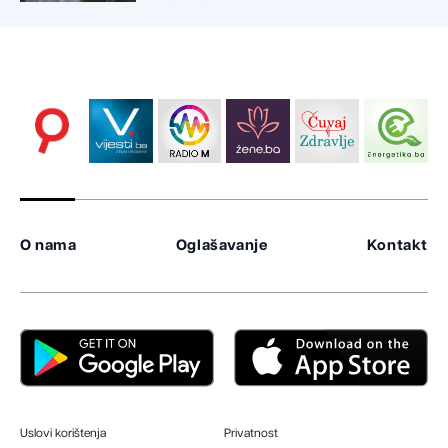
O nama
Oglašavanje
Kontakt
Uslovi korištenja
Privatnost