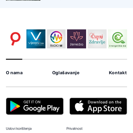
O nama
Oglašavanje
Kontakt
Uslovi korištenja
Privatnost