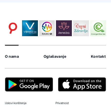
O nama
Oglašavanje
Kontakt
Uslovi korištenja
Privatnost