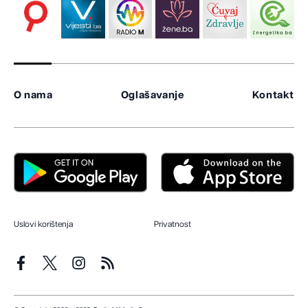
O nama
Oglašavanje
Kontakt
Uslovi korištenja
Privatnost