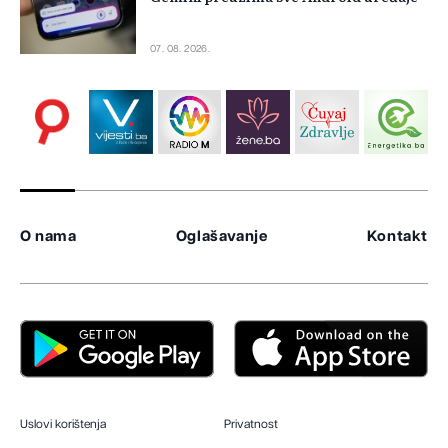
07. 08. 2026.
O nama
Oglašavanje
Kontakt
Uslovi korištenja
Privatnost