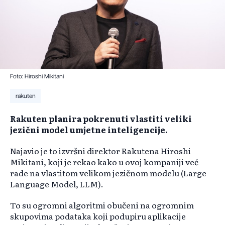
Foto: Hiroshi Mikitani
rakuten
Rakuten planira pokrenuti vlastiti veliki
jezični model umjetne inteligencije.
Najavio je to izvršni direktor Rakutena Hiroshi
Mikitani, koji je rekao kako u ovoj kompaniji već
rade na vlastitom velikom jezičnom modelu (Large
Language Model, LLM).
To su ogromni algoritmi obučeni na ogromnim
skupovima podataka koji podupiru aplikacije