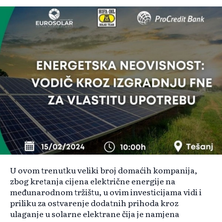
U ovom trenutku veliki broj domaćih kompanija,
zbog kretanja cijena električne energije na
međunarodnom tržištu, u ovim investicijama vidi i
priliku za ostvarenje dodatnih prihoda kroz
ulaganje u solarne elektrane čija je namjena