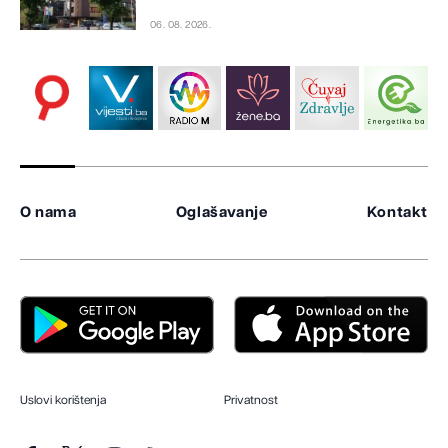
06. 08. 2026.
O nama
Oglašavanje
Kontakt
Uslovi korištenja
Privatnost