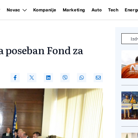
Novac
Kompanije
Marketing
Auto
Tech
Energ
Izd
a poseban Fond za