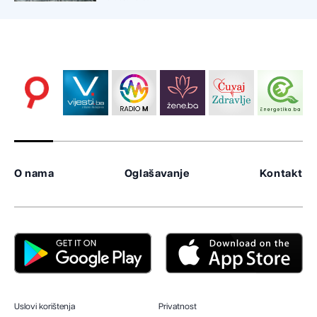
O nama
Oglašavanje
Kontakt
Uslovi korištenja
Privatnost