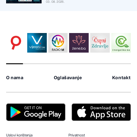
03. 08. 2026.
O nama
Oglašavanje
Kontakt
Uslovi korištenja
Privatnost