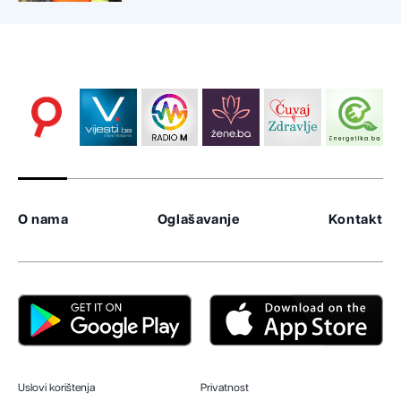
O nama
Oglašavanje
Kontakt
Uslovi korištenja
Privatnost