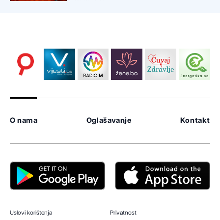
O nama
Oglašavanje
Kontakt
Uslovi korištenja
Privatnost