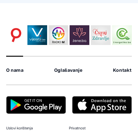
O nama
Oglašavanje
Kontakt
Uslovi korištenja
Privatnost