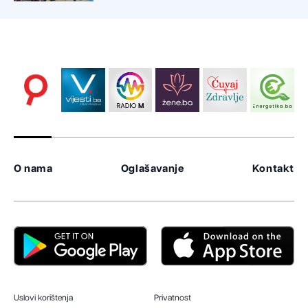
O nama
Oglašavanje
Kontakt
Uslovi korištenja
Privatnost